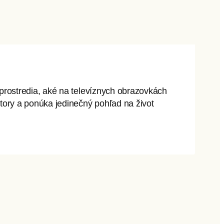
prostredia, aké na televíznych obrazovkách
tory a ponúka jedinečný pohľad na život