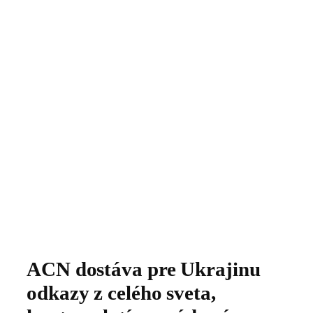
ACN dostáva pre Ukrajinu
odkazy z celého sveta,