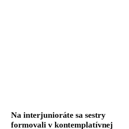
Na interjunioráte sa sestry
formovali v kontemplatívnej