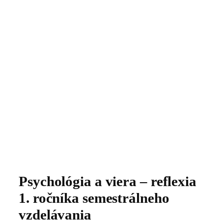
Psychológia a viera – reflexia
1. ročníka semestrálneho
vzdelávania