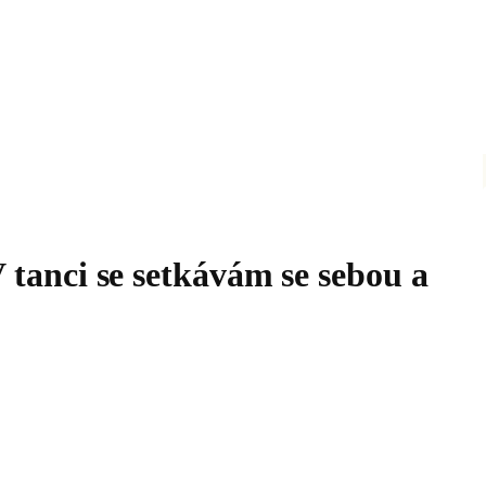
 tanci se setkávám se sebou a