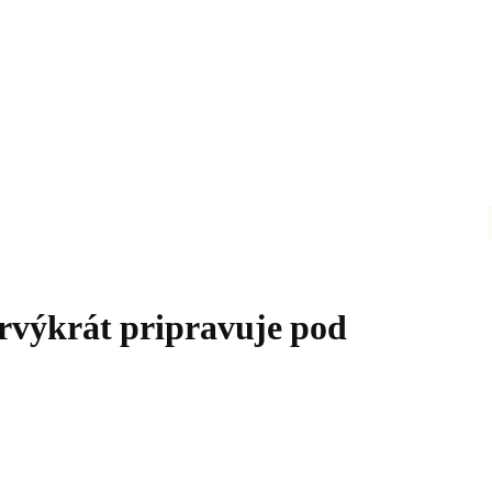
prvýkrát pripravuje pod