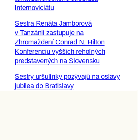
Internoviciátu
Sestra Renáta Jamborová
v Tanzánii zastupuje na
Zhromaždení Conrad N. Hilton
Konferenciu vyšších rehoľných
predstavených na Slovensku
Sestry uršulínky pozývajú na oslavy
jubilea do Bratislavy