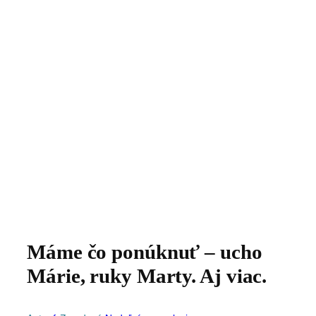
Máme čo ponúknuť – ucho
Márie, ruky Marty. Aj viac.