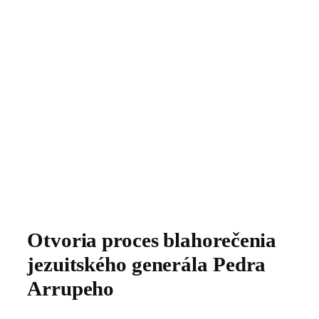
Otvoria proces blahorečenia
jezuitského generála Pedra
Arrupeho