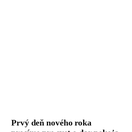
Prvý deň nového roka