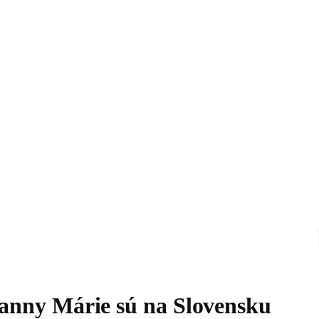
anny Márie sú na Slovensku