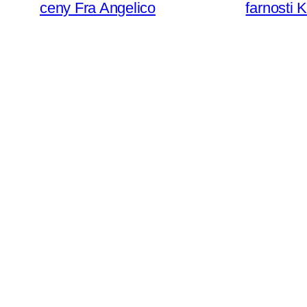
ceny Fra Angelico
farnosti 