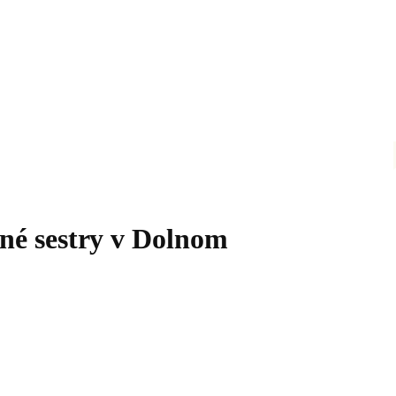
né sestry v Dolnom