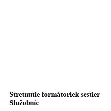
Stretnutie formátoriek sestier
Služobníc