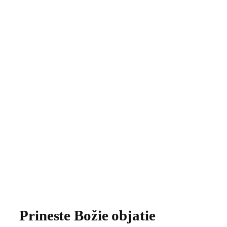
Prineste Božie objatie