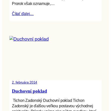
Prorok však oznamuje,…
Čítať ďalej…
2. februára 2014
Duchovní poklad
Tichon Zadonský Duchovní poklad Tichon
Zadonský je ďalšou veľkou postavou východnej